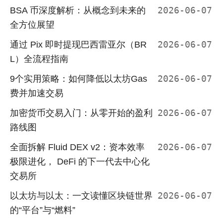
BSA 币深度解析：从概念到未来的
2026-06-07
全方位展望
通过 Pix 即时提现巴西雷亚尔（BR
2026-06-07
L）全流程指南
9个实用策略：如何降低以太坊Gas
2026-06-07
费并加速交易
加密货币交易入门：从零开始的盈利
2026-06-07
路线图
全面拆解 Fluid DEX v2：资本效率
2026-06-07
极限进化， DeFi 的下一代去中心化
交易所
以太坊与以太：一文读懂区块链世界
2026-06-07
的“平台”与“燃料”