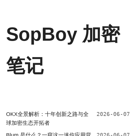
SopBoy 加密
笔记
OKX全景解析：十年创新之路与全
2026-06-07
球加密生态开拓者
Blum 是什么？一窥这一迷你应用背
2026-06-07