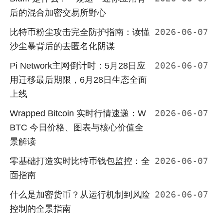
后的混合加密交易所野心
比特币粉尘攻击完全防护指南：读懂
2026-06-07
沙尘暴背后的去匿名化阴谋
Pi Network主网倒计时：5月28日应
2026-06-07
用迁移最后期限，6月28日生态全面
上线
Wrapped Bitcoin 实时行情速递：W
2026-06-07
BTC 今日价格、图表与核心价值全
景解读
零基础打造实时比特币钱包监控：全
2026-06-07
面指南
什么是加密货币？从运行机制到风险
2026-06-07
控制的全景指南